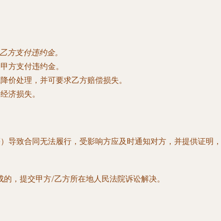
向乙方支付违约金。
 向甲方支付违约金。
货或降价处理，并可要求乙方赔偿损失。
接经济损失。
化等）导致合同无法履行，受影响方应及时通知对方，并提供证明
成的，提交甲方/乙方所在地人民法院诉讼解决。