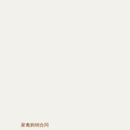
家禽购销合同