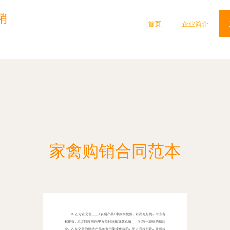
销
首页
企业简介
家禽购销合同范本