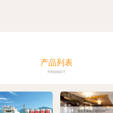
产品列表
PRODUCT