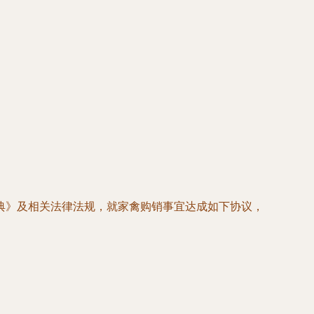
典》及相关法律法规，就家禽购销事宜达成如下协议，