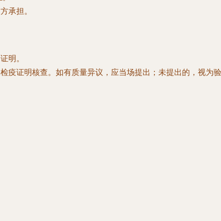
甲方承担。
格证明。
观及检疫证明核查。如有质量异议，应当场提出；未提出的，视为