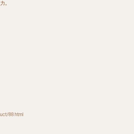
效力。
t/88.html