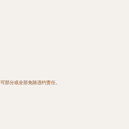
，可部分或全部免除违约责任。