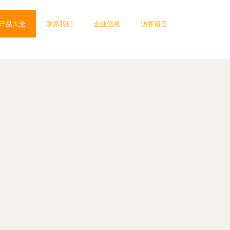
产品大全
联系我们
企业信息
访客留言