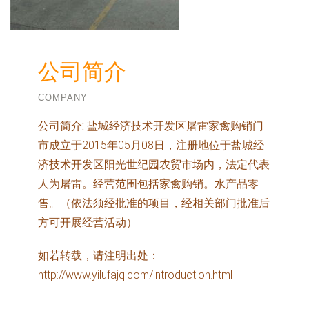
公司简介
COMPANY
公司简介:
盐城经济技术开发区屠雷家禽购销门
市成立于2015年05月08日，注册地位于盐城经
济技术开发区阳光世纪园农贸市场内，法定代表
人为屠雷。经营范围包括家禽购销。水产品零
售。（依法须经批准的项目，经相关部门批准后
方可开展经营活动）
如若转载，请注明出处：
http://www.yilufajq.com/introduction.html