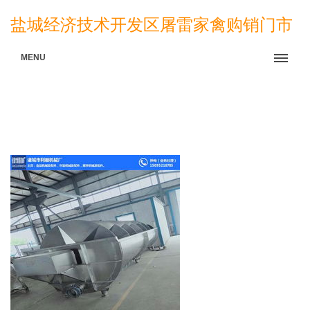
盐城经济技术开发区屠雷家禽购销门市
MENU