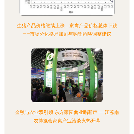
生猪产品价格继续上涨，家禽产品价格总体下跌
——市场分化格局加剧与购销策略调整建议
金融与农业双引领 东方家园禽业唱新声——江苏南
农博览会家禽产业洽谈火热开幕