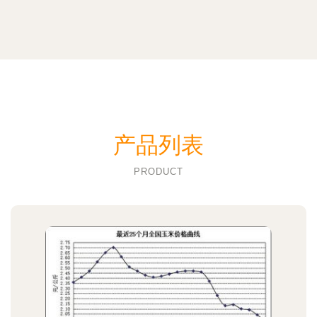
产品列表
PRODUCT