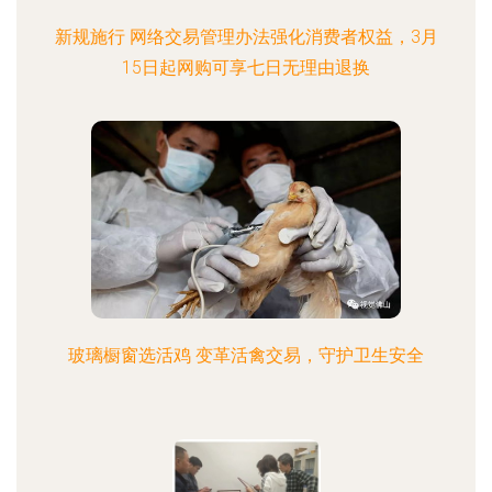
新规施行 网络交易管理办法强化消费者权益，3月
15日起网购可享七日无理由退换
玻璃橱窗选活鸡 变革活禽交易，守护卫生安全