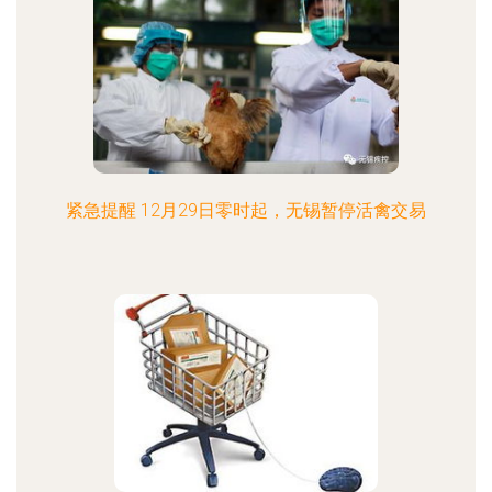
紧急提醒 12月29日零时起，无锡暂停活禽交易