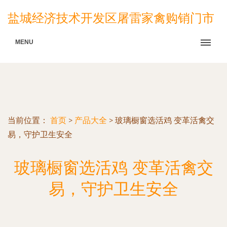
盐城经济技术开发区屠雷家禽购销门市
MENU
当前位置：
首页
>
产品大全
>
玻璃橱窗选活鸡 变革活禽交
易，守护卫生安全
玻璃橱窗选活鸡 变革活禽交
易，守护卫生安全