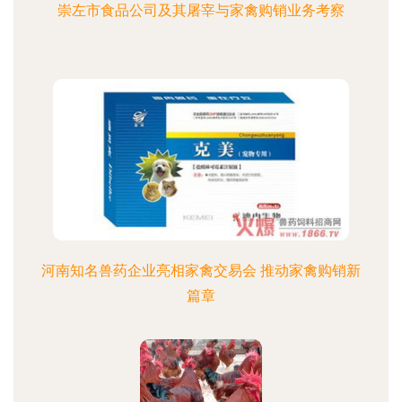
崇左市食品公司及其屠宰与家禽购销业务考察
河南知名兽药企业亮相家禽交易会 推动家禽购销新
篇章