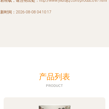
若转载，请注明出处：http://www.yilufajq.com/product/87.html
新时间：2026-08-08 04:10:17
产品列表
PRODUCT