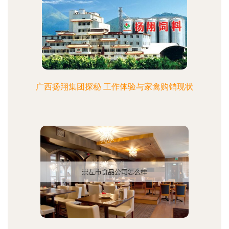
广西扬翔集团探秘 工作体验与家禽购销现状