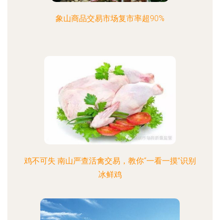
象山商品交易市场复市率超90%
鸡不可失 南山严查活禽交易，教你“一看一摸”识别
冰鲜鸡