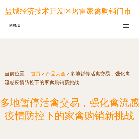
盐城经济技术开发区屠雷家禽购销门市
MENU
当前位置：
首页
>
产品大全
>
多地暂停活禽交易，强化禽
流感疫情防控下的家禽购销新挑战
多地暂停活禽交易，强化禽流感
疫情防控下的家禽购销新挑战